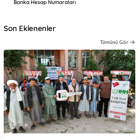
Banka Hesap Numaraları
Son Eklenenler
Tümünü Gör