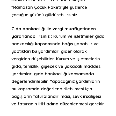
"Ramazan Çocuk Paketi"yle yüzlerce
çocuğun yüzünü güldürebilirsiniz.
Gıda bankacılığı ile vergi muafiyetinden
yararlanabilirsiniz :
Kurum ve işletmeler gıda
bankacılığı kapsamında bağış yapabilir ve
yaptıkları bu yardımları gider olarak
vergiden düşebilirler. Kurum ve işletmelerin
gıda, temizlik, giyecek ve yakacak maddesi
yardımları gıda bankacılığı kapsamında
değerlendirilebilir. Yapacağınız yardımların
bu kapsamda değerlendirilebilmesi için
bağışların faturalandırılması, sevk irsaliyesi
ve faturanın İHH adına düzenlenmesi gerekir.