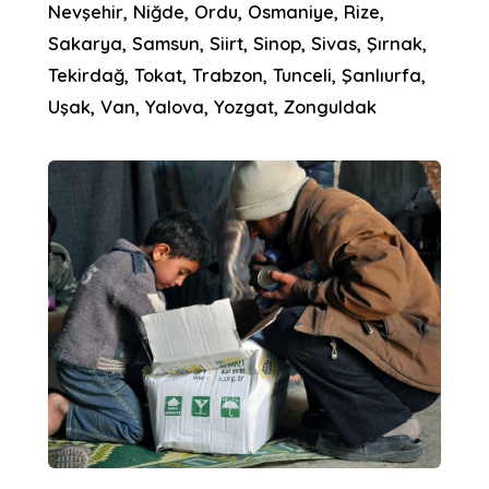
Nevşehir, Niğde, Ordu, Osmaniye, Rize,
Sakarya, Samsun, Siirt, Sinop, Sivas, Şırnak,
Tekirdağ, Tokat, Trabzon, Tunceli, Şanlıurfa,
Uşak, Van, Yalova, Yozgat, Zonguldak