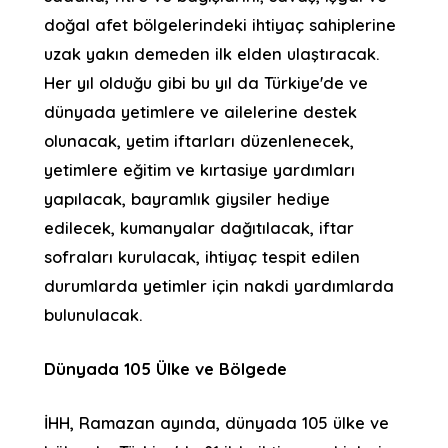
doğal afet bölgelerindeki ihtiyaç sahiplerine
uzak yakın demeden ilk elden ulaştıracak.
Her yıl olduğu gibi bu yıl da Türkiye'de ve
dünyada yetimlere ve ailelerine destek
olunacak, yetim iftarları düzenlenecek,
yetimlere eğitim ve kırtasiye yardımları
yapılacak, bayramlık giysiler hediye
edilecek, kumanyalar dağıtılacak, iftar
sofraları kurulacak, ihtiyaç tespit edilen
durumlarda yetimler için nakdi yardımlarda
bulunulacak.
Dünyada 105 Ülke ve Bölgede
İHH, Ramazan ayında, dünyada 105 ülke ve