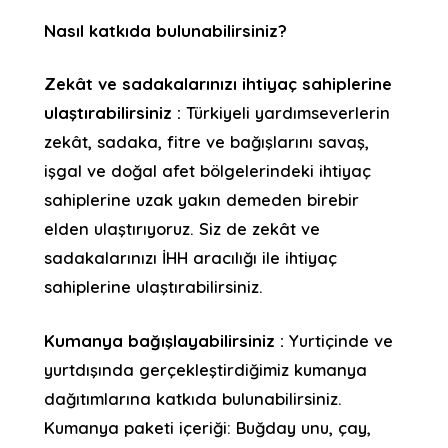
Nasıl katkıda bulunabilirsiniz?
Zekât ve sadakalarınızı ihtiyaç sahiplerine
ulaştırabilirsiniz :
Türkiyeli yardımseverlerin
zekât, sadaka, fitre ve bağışlarını savaş,
işgal ve doğal afet bölgelerindeki ihtiyaç
sahiplerine uzak yakın demeden birebir
elden ulaştırıyoruz. Siz de zekât ve
sadakalarınızı İHH aracılığı ile ihtiyaç
sahiplerine ulaştırabilirsiniz.
Kumanya bağışlayabilirsiniz :
Yurtiçinde ve
yurtdışında gerçekleştirdiğimiz kumanya
dağıtımlarına katkıda bulunabilirsiniz.
Kumanya paketi içeriği: Buğday unu, çay,