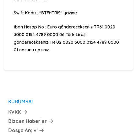
Swift Kodu ; "BTFHTRIS" yazınız
İban Hesap No : Euro gönderecekseniz TR61 0020
3000 0154 4789 0000 06 Türk Lirası
gönderecekseniz TR 02 0020 3000 0154 4789 0000
01 nosunu yazınız.
KURUMSAL
KVKK
Bizden Haberler
Dosya Arşivi