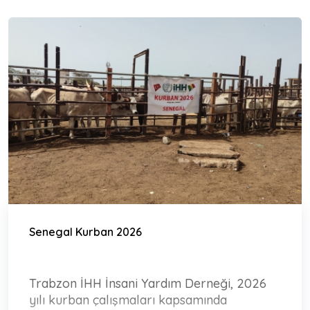
Senegal Kurban 2026
Trabzon İHH İnsani Yardım Derneği, 2026
yılı kurban çalışmaları kapsamında