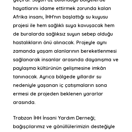
hayatlarını idame ettirmek zorunda kalan
Afrika insanı, İHH'nın başlattığı su kuyusu
projesi ile hem sağlıklı suya kavuşacak hem
de buralarda sağlıksız suyun sebep olduğu
hastalıkların önü alınacak. Projeyle aynı
zamanda yaşam alanlarının bereketlenmesi
sağlanarak insanlar arasında dayanışma ve
paylaşma kültürünün gelişmesine imkân
tanınacak. Ayrıca bölgede yıllardır su
nedeniyle yaşanan iç çatışmaların sona
ermesi de projeden beklenen yararlar
arasında.
Trabzon İHH İnsani Yardım Derneği;
bağışçılarımız ve gönüllülerimizin desteğiyle