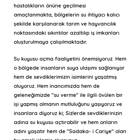
hastalıkların önüne geçilmesi
amaçlanmakta, bölgelerin su ihtiyacı kalıcı
şekilde karşılanarak tarım ve hayvancılık
noktasındaki sıkıntılar azaltılıp iş imkanları
oluşturulmaya çalışılmaktadır.
Su kuyusu açma faaliyetini önemsiyoruz. Hem
o bölgede insanların suya ulaşımı sağlanıyor
hem de sevdiklerimizin isimlerini yaşatmış
oluyoruz. Hem inancımızda hem de
geleneğimizde "su verme" ile ilgili övülen bir
işi yapmış olmanın mutluluğunu yaşıyoruz ve
insanlara diyoruz ki; Sizlerde sevdiklerinizin
adına su kuyusu açtırabilir ve hem onların
adını yaşatır hem de "Sadaka- i Cariye" olan