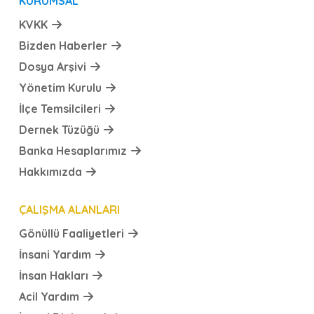
KURUMSAL
KVKK
Bizden Haberler
Dosya Arşivi
Yönetim Kurulu
İlçe Temsilcileri
Dernek Tüzüğü
Banka Hesaplarımız
Hakkımızda
ÇALIŞMA ALANLARI
Gönüllü Faaliyetleri
İnsani Yardım
İnsan Hakları
Acil Yardım