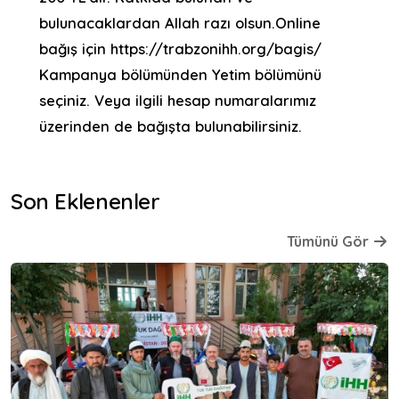
bulunacaklardan Allah razı olsun.Online
bağış için https://trabzonihh.org/bagis/
Kampanya bölümünden Yetim bölümünü
seçiniz. Veya ilgili hesap numaralarımız
üzerinden de bağışta bulunabilirsiniz.
Son Eklenenler
Tümünü Gör